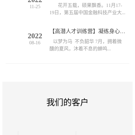
花开五载，硕果飘香。11月17-
11-25
19日，第五届中国金融科技产业大...
【高潜人才训练营】凝练身心 创见未来
2022
以梦为马 不负韶华 7月，拥着微
08-16
醺的夏风，沐着不息的蝉鸣...
我们的客户