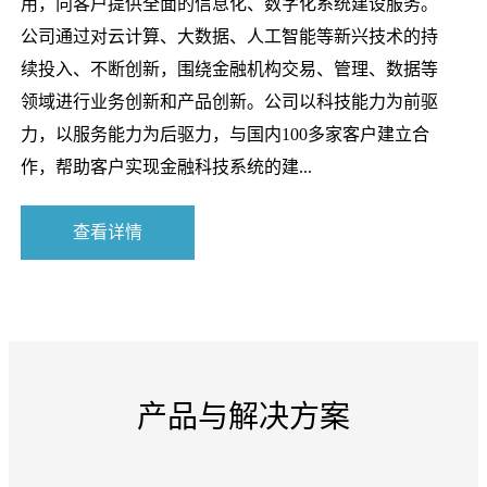
用，向客户提供全面的信息化、数字化系统建设服务。
公司通过对云计算、大数据、人工智能等新兴技术的持
续投入、不断创新，围绕金融机构交易、管理、数据等
领域进行业务创新和产品创新。公司以科技能力为前驱
力，以服务能力为后驱力，与国内100多家客户建立合
作，帮助客户实现金融科技系统的建...
查看详情
产品与解决方案