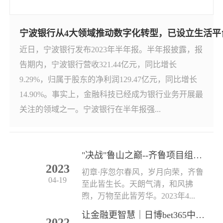
宁波银行从4大领域推动数字化转型，已设立生活平台经
近日，宁波银行发布2023年半年报。半年报披露，报
告期内，宁波银行营收321.44亿元，同比增长
9.29%，归属于股东的净利润129.47亿元，同比增长
14.90%。事实上，金融科技已经成为银行业务开展最
关注的领域之一。宁波银行在半年报强...
"决战"鲁山之巅--齐鲁项目组春日活动小记
2023
初章·序忽尔春风，岁月向荣，齐鲁
04-19
至此皆生长。天朗气清，和风拂
煦，万物至此皆芳华。2023年4...
让金融更智慧｜日博bet365中文版2022（苏州）金博首亮相
2022