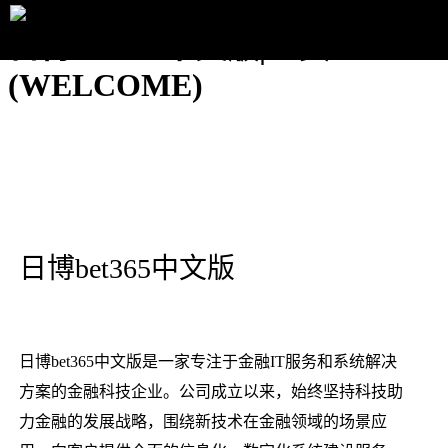
日博bet365中文版|主页
(WELCOME)
日博bet365中文版
日博bet365中文版是一家专注于金融IT服务和系统解决
方案的金融科技企业。公司成立以来，始终坚持科技助
力金融的发展战略，围绕新技术在金融领域的场景应