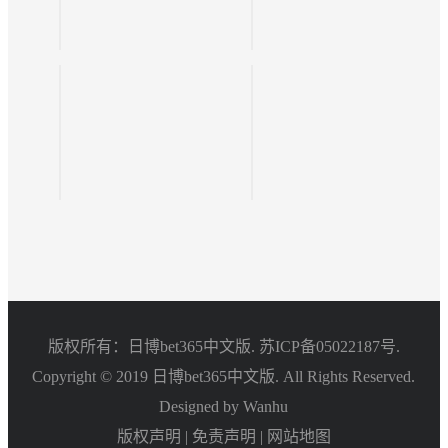
版权所有：日博bet365中文版.
苏ICP备05022187号.
Copyright © 2019 日博bet365中文版. All Rights Reserved.
Designed by Wanhu
版权声明
|
免责声明
|
网站地图